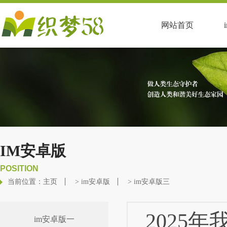
网站首页
IM安卓版
POSITION
当前位置：
主页
>
im安卓版
>
im安卓版三
2025
im安卓版一