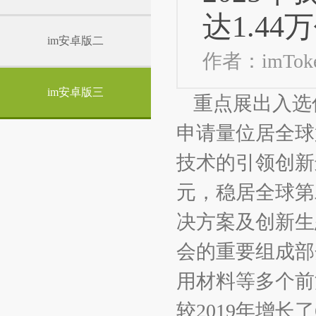
达1.44
im安卓版二
作者：imTok
im安卓版三
重点展出入选
申请量位居全球
技术的引领创新
元，稳居全球第
决方案及创新生
会的重要组成部
用材料等多个前
较2019年增长了