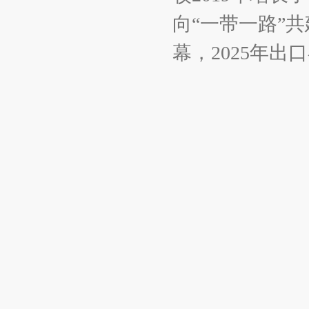
向“一带一路”
幕，2025年出口