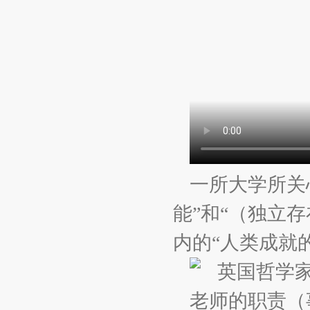
一所大学所关
能”和“（独立
内的“人类成就
老师的职责（