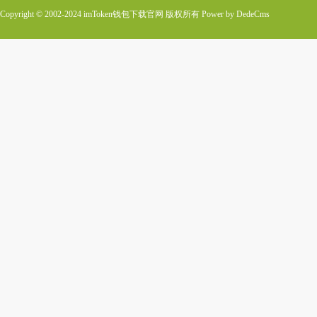
Copyright © 2002-2024 imToken钱包下载官网 版权所有
Power by DedeCms