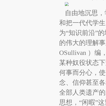
自由地沉思，
和把一代代学生
为“知识前沿”
的伟大的理解事业
OSulliva
某种奴役状态下
何事而分心，使
念、信仰甚至各
全部人类遗产的
思想，“闲暇”